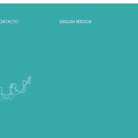
ONTACTO
ENGLISH VERSION