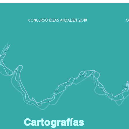
CONCURSO IDEAS ANDALIEN_2018
C
Cartografías