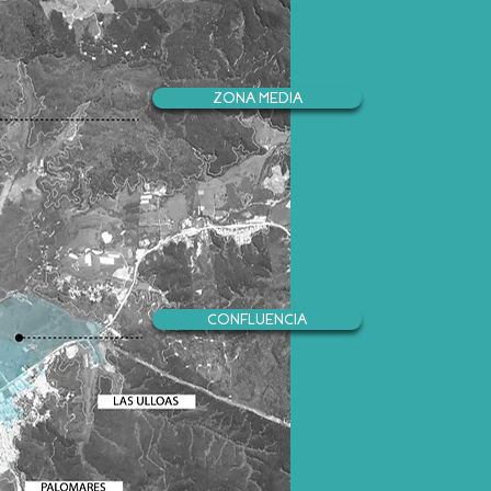
ZONA MEDIA
CONFLUENCIA