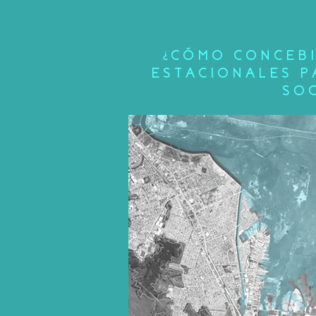
¿CÓMO CONCEBI
ESTACIONALES P
SOC