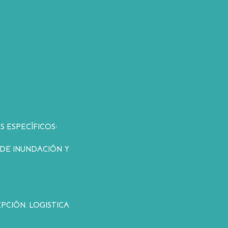
 ESPECÍFICOS:
 DE INUNDACIÓN Y
PCIÓN. LOGISTICA